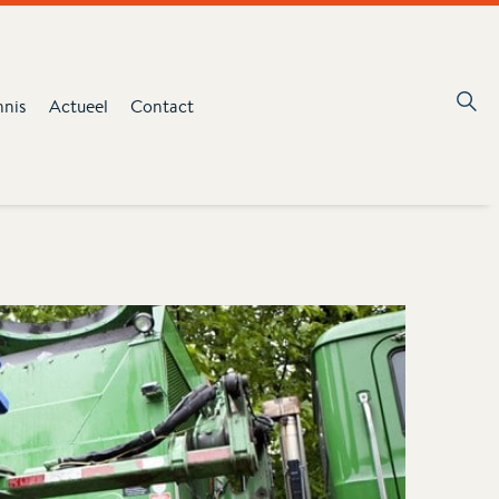
nnis
Actueel
Contact