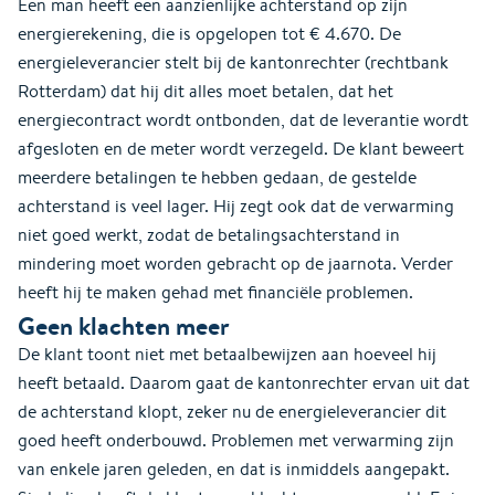
Een man heeft een aanzienlijke achterstand op zijn
energierekening, die is opgelopen tot € 4.670. De
energieleverancier stelt bij de kantonrechter (rechtbank
Rotterdam) dat hij dit alles moet betalen, dat het
energiecontract wordt ontbonden, dat de leverantie wordt
afgesloten en de meter wordt verzegeld. De klant beweert
meerdere betalingen te hebben gedaan, de gestelde
achterstand is veel lager. Hij zegt ook dat de verwarming
niet goed werkt, zodat de betalingsachterstand in
mindering moet worden gebracht op de jaarnota. Verder
heeft hij te maken gehad met financiële problemen.
Geen klachten meer
De klant toont niet met betaalbewijzen aan hoeveel hij
heeft betaald. Daarom gaat de kantonrechter ervan uit dat
de achterstand klopt, zeker nu de energieleverancier dit
goed heeft onderbouwd. Problemen met verwarming zijn
van enkele jaren geleden, en dat is inmiddels aangepakt.