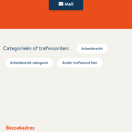
Mail
Categorieën of trefwoorden:
Arbeidsrecht
Arbeidsrecht categorie
Ander trefwoord hier
Bezoekadres