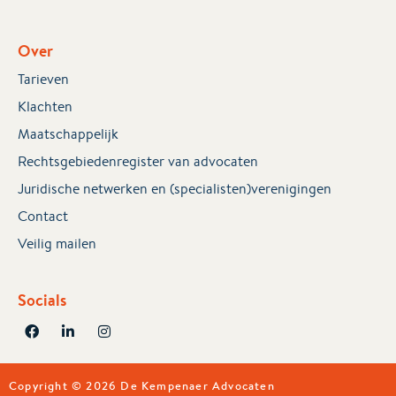
Over
Tarieven
Klachten
Maatschappelijk
Rechtsgebiedenregister van advocaten
Juridische netwerken en (specialisten)verenigingen
Contact
Veilig mailen
Socials
Copyright © 2026 De Kempenaer Advocaten