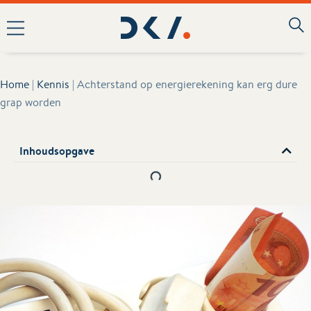
Home
|
Kennis
|
Achterstand op energierekening kan erg dure
grap worden
Inhoudsopgave