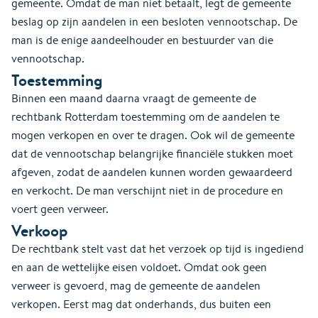
gemeente. Omdat de man niet betaalt, legt de gemeente
beslag op zijn aandelen in een besloten vennootschap. De
man is de enige aandeelhouder en bestuurder van die
vennootschap.
Toestemming
Binnen een maand daarna vraagt de gemeente de
rechtbank Rotterdam toestemming om de aandelen te
mogen verkopen en over te dragen. Ook wil de gemeente
dat de vennootschap belangrijke financiële stukken moet
afgeven, zodat de aandelen kunnen worden gewaardeerd
en verkocht. De man verschijnt niet in de procedure en
voert geen verweer.
Verkoop
De rechtbank stelt vast dat het verzoek op tijd is ingediend
en aan de wettelijke eisen voldoet. Omdat ook geen
verweer is gevoerd, mag de gemeente de aandelen
verkopen. Eerst mag dat onderhands, dus buiten een