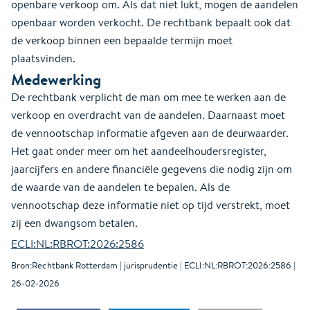
openbare verkoop om. Als dat niet lukt, mogen de aandelen
openbaar worden verkocht. De rechtbank bepaalt ook dat
de verkoop binnen een bepaalde termijn moet
plaatsvinden.
Medewerking
De rechtbank verplicht de man om mee te werken aan de
verkoop en overdracht van de aandelen. Daarnaast moet
de vennootschap informatie afgeven aan de deurwaarder.
Het gaat onder meer om het aandeelhoudersregister,
jaarcijfers en andere financiële gegevens die nodig zijn om
de waarde van de aandelen te bepalen. Als de
vennootschap deze informatie niet op tijd verstrekt, moet
zij een dwangsom betalen.
ECLI:NL:RBROT:2026:2586
Bron:Rechtbank Rotterdam | jurisprudentie | ECLI:NL:RBROT:2026:2586 |
26-02-2026