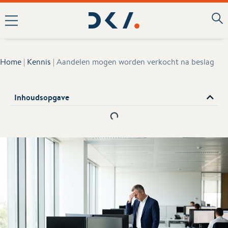
Home
|
Kennis
|
Aandelen mogen worden verkocht na beslag
Inhoudsopgave