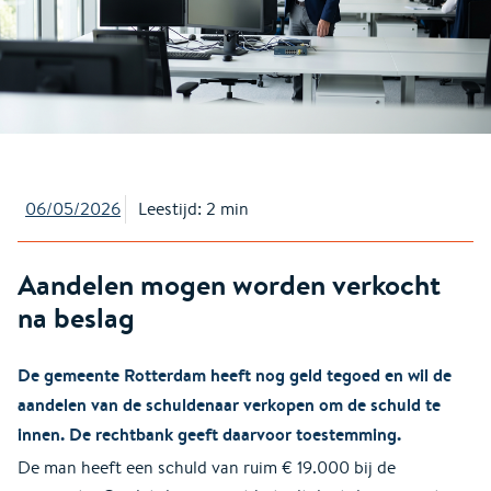
06/05/2026
Leestijd: 2 min
Aandelen mogen worden verkocht
na beslag
De gemeente Rotterdam heeft nog geld tegoed en wil de
aandelen van de schuldenaar verkopen om de schuld te
innen. De rechtbank geeft daarvoor toestemming.
De man heeft een schuld van ruim € 19.000 bij de