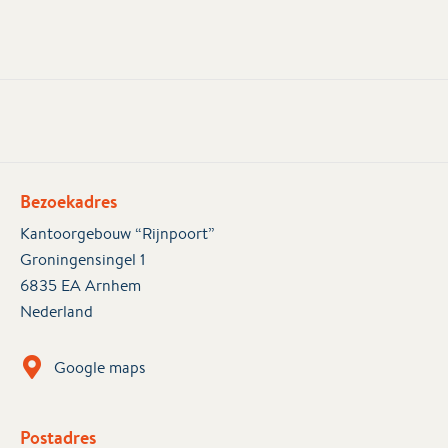
Bezoekadres
Kantoorgebouw “Rijnpoort”
Groningensingel 1
6835 EA Arnhem
Nederland
Google maps
Postadres