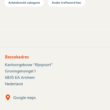
Arbeidsrecht categorie
Ander trefwoord hier
Bezoekadres
Kantoorgebouw “Rijnpoort”
Groningensingel 1
6835 EA Arnhem
Nederland
Google maps