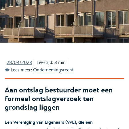
28/04/2023
Leestijd: 3 min
Lees meer:
Ondernemingsrecht
Aan ontslag bestuurder moet een
formeel ontslagverzoek ten
grondslag liggen
Een Vereniging van Eigenaars (VvE), die een