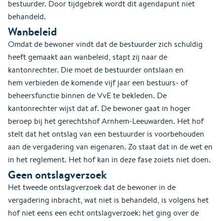
bestuurder. Door tijdgebrek wordt dit agendapunt niet
behandeld.
Wanbeleid
Omdat de bewoner vindt dat de bestuurder zich schuldig
heeft gemaakt aan wanbeleid, stapt zij naar de
kantonrechter. Die moet de bestuurder ontslaan en
hem verbieden de komende vijf jaar een bestuurs- of
beheersfunctie binnen de VvE te bekleden. De
kantonrechter wijst dat af. De bewoner gaat in hoger
beroep bij het gerechtshof Arnhem-Leeuwarden. Het hof
stelt dat het ontslag van een bestuurder is voorbehouden
aan de vergadering van eigenaren. Zo staat dat in de wet en
in het reglement. Het hof kan in deze fase zoiets niet doen.
Geen ontslagverzoek
Het tweede ontslagverzoek dat de bewoner in de
vergadering inbracht, wat niet is behandeld, is volgens het
hof niet eens een echt ontslagverzoek: het ging over de