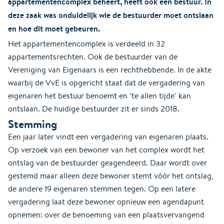
appartementencomplex beheert, heeft ook een bestuur. In
deze zaak was onduidelijk wie de bestuurder moet ontslaan
en hoe dit moet gebeuren.
Het appartementencomplex is verdeeld in 32
appartementsrechten. Ook de bestuurder van de
Vereniging van Eigenaars is een rechthebbende. In de akte
waarbij de VvE is opgericht staat dat de vergadering van
eigenaren het bestuur benoemt en ‘te allen tijde’ kan
ontslaan. De huidige bestuurder zit er sinds 2018.
Stemming
Een jaar later vindt een vergadering van eigenaren plaats.
Op verzoek van een bewoner van het complex wordt het
ontslag van de bestuurder geagendeerd. Daar wordt over
gestemd maar alleen deze bewoner stemt vóór het ontslag,
de andere 19 eigenaren stemmen tegen. Op een latere
vergadering laat deze bewoner opnieuw een agendapunt
opnemen: over de benoeming van een plaatsvervangend