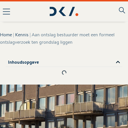
Home
|
Kennis
|
Aan ontslag bestuurder moet een formeel
ontslagverzoek ten grondslag liggen
Inhoudsopgave