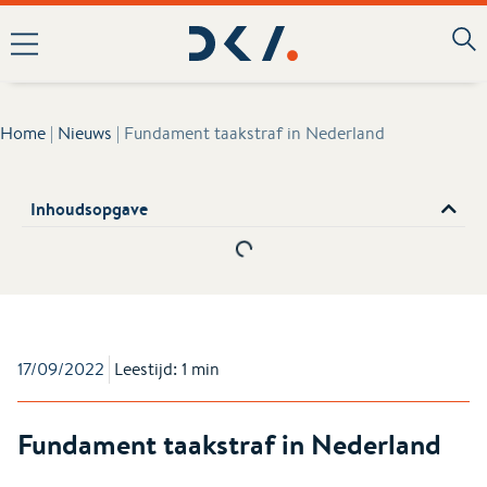
Home
|
Nieuws
|
Fundament taakstraf in Nederland
Inhoudsopgave
17/09/2022
Leestijd: 1 min
Fundament taakstraf in Nederland