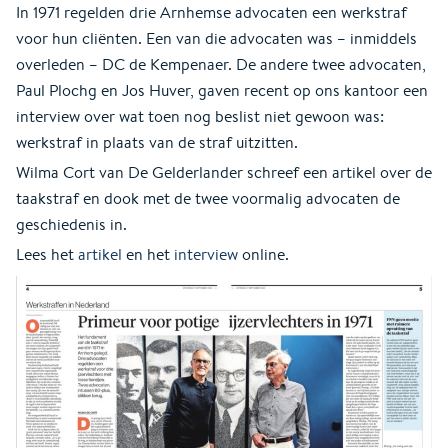
In 1971 regelden drie Arnhemse advocaten een werkstraf
voor hun cliënten. Een van die advocaten was – inmiddels
overleden – DC de Kempenaer. De andere twee advocaten,
Paul Plochg en Jos Huver, gaven recent op ons kantoor een
interview over wat toen nog beslist niet gewoon was:
werkstraf in plaats van de straf uitzitten.
Wilma Cort van De Gelderlander schreef een artikel over de
taakstraf en dook met de twee voormalig advocaten de
geschiedenis in.
Lees het
artikel
en het
interview
online.