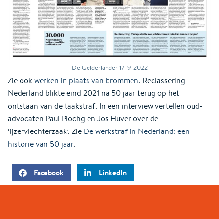
De Gelderlander 17-9-2022
Zie ook
werken in plaats van brommen
. Reclassering
Nederland blikte eind 2021 na 50 jaar terug op het
ontstaan van de taakstraf. In een interview vertellen oud-
advocaten Paul Plochg en Jos Huver over de
‘ijzervlechterzaak’. Zie
De werkstraf in Nederland: een
historie van 50 jaar
.
Facebook
LinkedIn