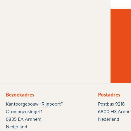
Bezoekadres
Postadres
Kantoorgebouw “Rijnpoort”
Postbus 9218
Groningensingel 1
6800 HX Arnh
6835 EA Arnhem
Nederland
Nederland