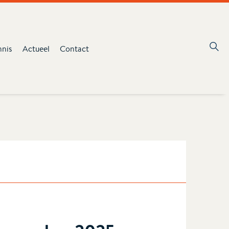
nnis
Actueel
Contact