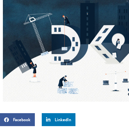
Facebook
LinkedIn